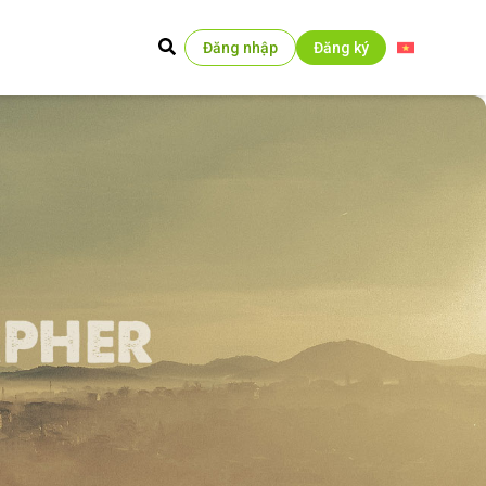
Đăng nhập
Đăng ký