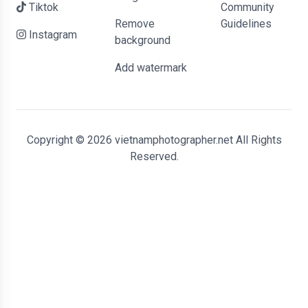
Tiktok
Community
Remove
Guidelines
Instagram
background
Add watermark
Copyright © 2026 vietnamphotographer.net All Rights
Reserved.